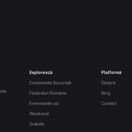
Explorează
Platformă
Evenimente București
Despre
erte
Festivaluri România
Blog
Evenimente azi
Contact
Weekend
Gratuite