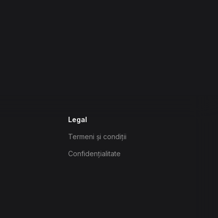
Legal
Termeni și condiții
Confidențialitate