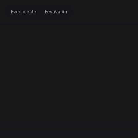
Evenimente
Festivaluri