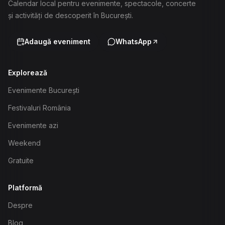
Calendar local pentru evenimente, spectacole, concerte
și activități de descoperit în București.
Adaugă eveniment
WhatsApp
Explorează
Evenimente București
Festivaluri România
Evenimente azi
Weekend
Gratuite
Platformă
Despre
Blog