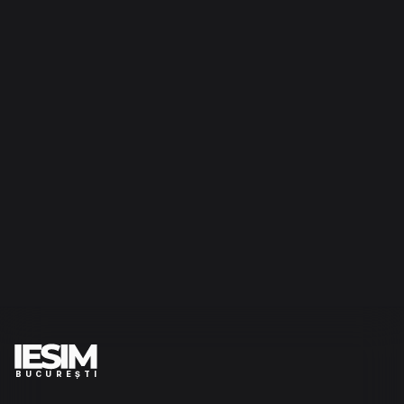
BUCUREȘTI