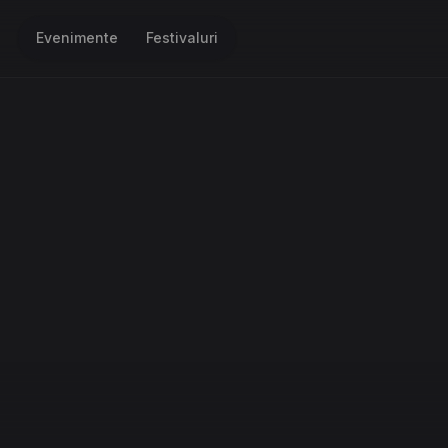
Evenimente
Festivaluri