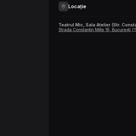
Locație
Teatrul Mic, Sala Atelier (Str. Const
Strada Constantin Mille 16, București