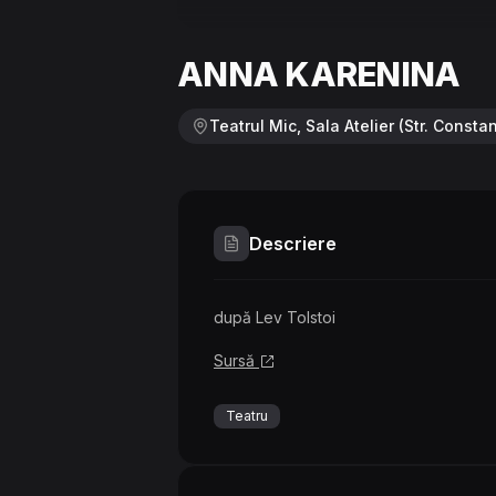
ANNA KARENINA
Teatrul Mic, Sala Atelier (Str. Consta
Descriere
după Lev Tolstoi
Sursă
Teatru