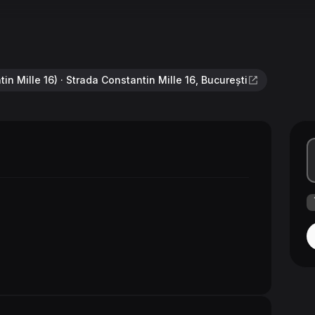
ntin Mille 16) · Strada Constantin Mille 16, București