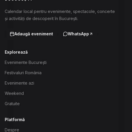
Calendar local pentru evenimente, spectacole, concerte
și activități de descoperit în București.
Adaugă eveniment
WhatsApp
Explorează
Evenimente București
Festivaluri România
Evenimente azi
Weekend
Gratuite
Platformă
Despre