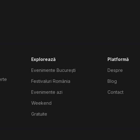
Explorează
Platformă
Evenimente București
Despre
erte
Festivaluri România
Blog
Evenimente azi
Contact
Weekend
Gratuite