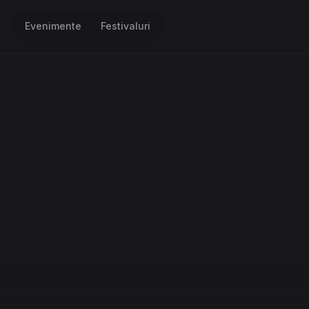
Evenimente
Festivaluri