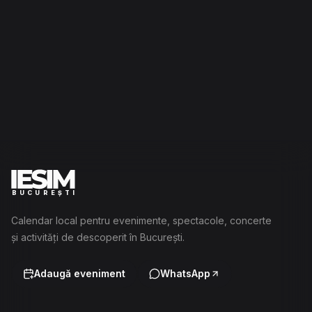
BUCUREȘTI
Calendar local pentru evenimente, spectacole, concerte
și activități de descoperit în București.
Adaugă eveniment
WhatsApp