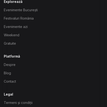
Explorează
Evenimente București
Festivaluri România
Evenimente azi
Weekend
Gratuite
Platformă
Despre
Blog
Contact
Legal
Termeni și condiții