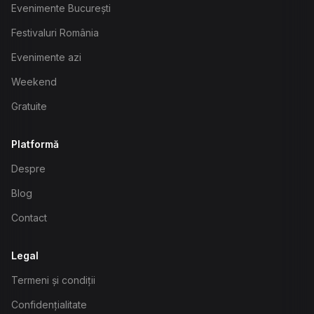
Evenimente București
Festivaluri România
Evenimente azi
Weekend
Gratuite
Platformă
Despre
Blog
Contact
Legal
Termeni și condiții
Confidențialitate