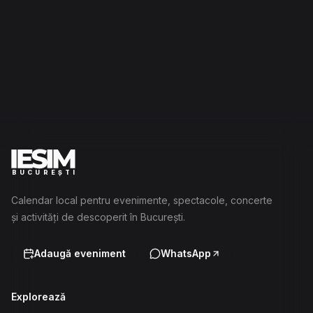
BUCUREȘTI
Calendar local pentru evenimente, spectacole, concerte
și activități de descoperit în București.
Adaugă eveniment
WhatsApp
Explorează