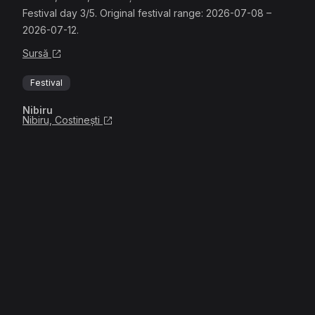
Festival day 3/5. Original festival range: 2026-07-08 –
2026-07-12.
Sursă
Festival
Nibiru
Nibiru, Costinești