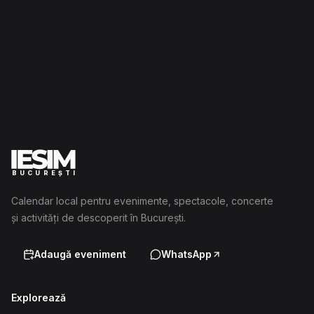
BUCUREȘTI
Calendar local pentru evenimente, spectacole, concerte
și activități de descoperit în București.
Adaugă eveniment
WhatsApp
Explorează