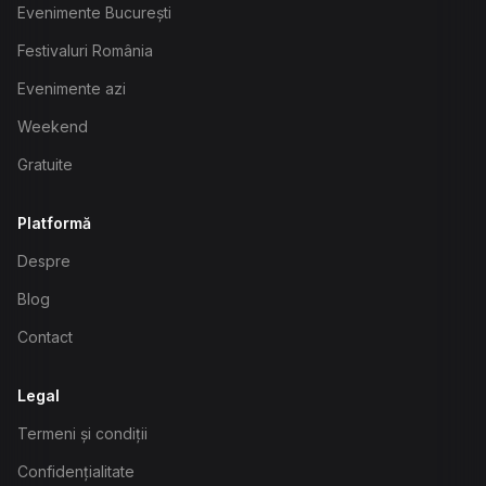
Evenimente București
Festivaluri România
Evenimente azi
Weekend
Gratuite
Platformă
Despre
Blog
Contact
Legal
Termeni și condiții
Confidențialitate