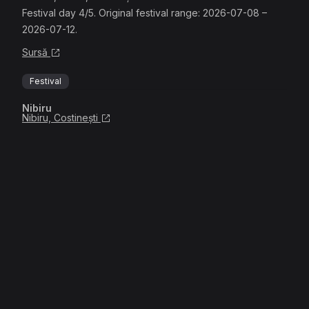
Festival day 4/5. Original festival range: 2026-07-08 –
2026-07-12.
Sursă
Festival
Nibiru
Nibiru, Costinești