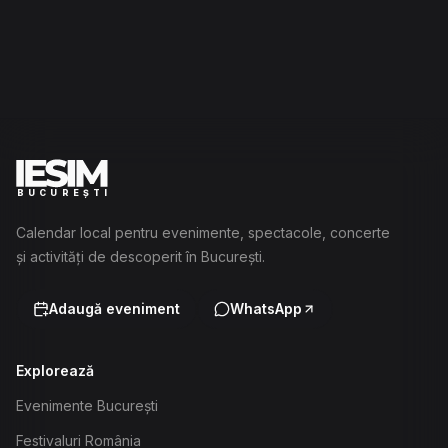
BUCUREȘTI
Calendar local pentru evenimente, spectacole, concerte
și activități de descoperit în București.
Adaugă eveniment
WhatsApp
Explorează
Evenimente București
Festivaluri România