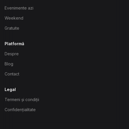
Evenimente azi
Weekend
Gratuite
Platformă
Despre
Blog
Contact
Legal
Termeni și condiții
Confidențialitate