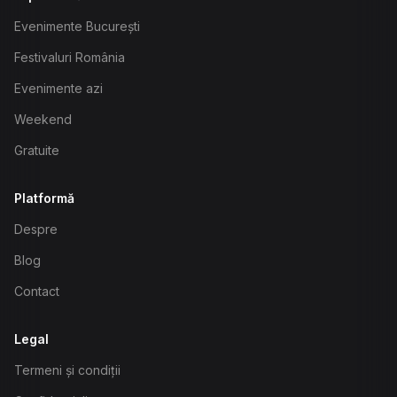
Evenimente București
Festivaluri România
Evenimente azi
Weekend
Gratuite
Platformă
Despre
Blog
Contact
Legal
Termeni și condiții