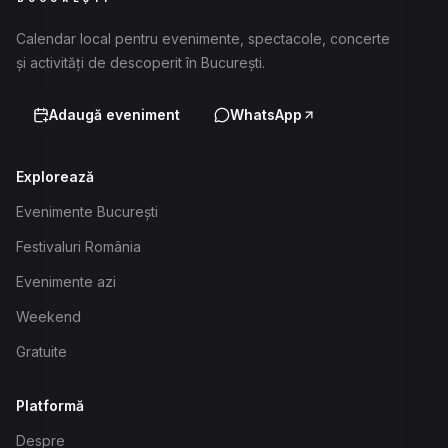
Calendar local pentru evenimente, spectacole, concerte
și activități de descoperit în București.
Adaugă eveniment
WhatsApp
Explorează
Evenimente București
Festivaluri România
Evenimente azi
Weekend
Gratuite
Platformă
Despre