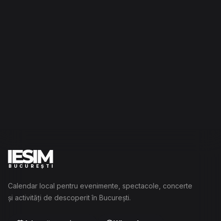
BUCUREȘTI
Calendar local pentru evenimente, spectacole, concerte
și activități de descoperit în București.