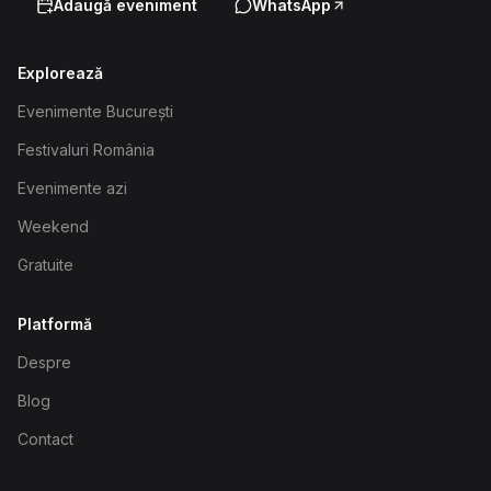
Adaugă eveniment
WhatsApp
Explorează
Evenimente București
Festivaluri România
Evenimente azi
Weekend
Gratuite
Platformă
Despre
Blog
Contact