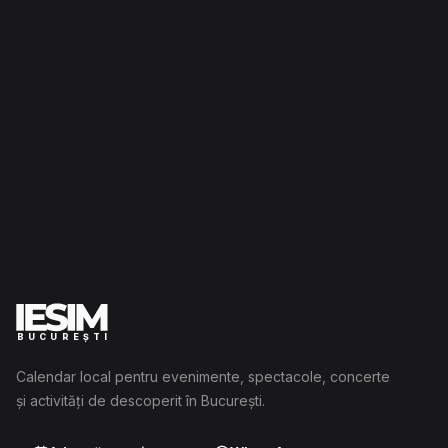
BUCUREȘTI
Calendar local pentru evenimente, spectacole, concerte
și activități de descoperit în București.