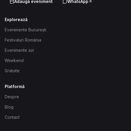
Adaugă eveniment
WhatsApp
Explorează
Evenimente București
Festivaluri România
Evenimente azi
Weekend
Gratuite
Platformă
Despre
Blog
Contact