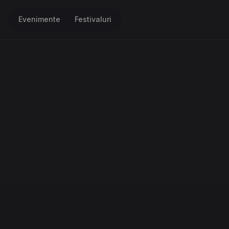
Evenimente
Festivaluri