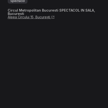
Spectacol
Circul Metropolitan Bucuresti SPECTACOL IN SALA,
Bucuresti
Aleea Circului 15, București