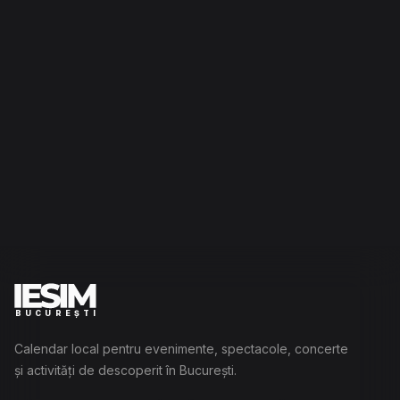
BUCUREȘTI
Calendar local pentru evenimente, spectacole, concerte
și activități de descoperit în București.