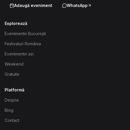
Adaugă eveniment
WhatsApp
Explorează
Evenimente București
Festivaluri România
Evenimente azi
Weekend
Gratuite
Platformă
Despre
Blog
Contact