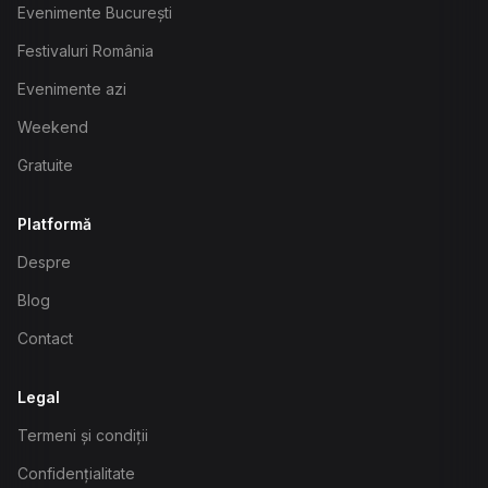
Evenimente București
Festivaluri România
Evenimente azi
Weekend
Gratuite
Platformă
Despre
Blog
Contact
Legal
Termeni și condiții
Confidențialitate