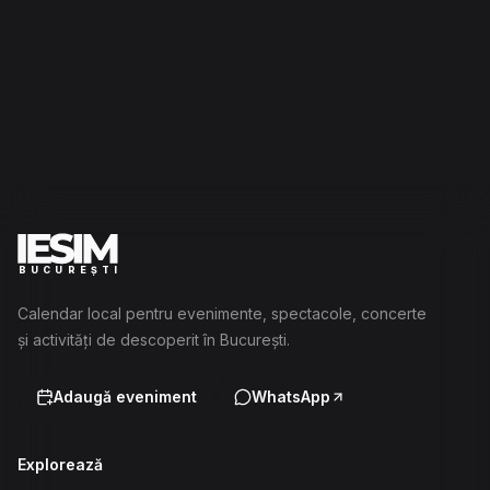
BUCUREȘTI
Calendar local pentru evenimente, spectacole, concerte
și activități de descoperit în București.
Adaugă eveniment
WhatsApp
Explorează