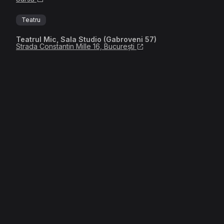
Teatru
Teatrul Mic, Sala Studio (Gabroveni 57)
Strada Constantin Mille 16, București