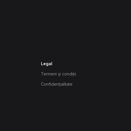
Legal
Termeni și condiții
Confidențialitate