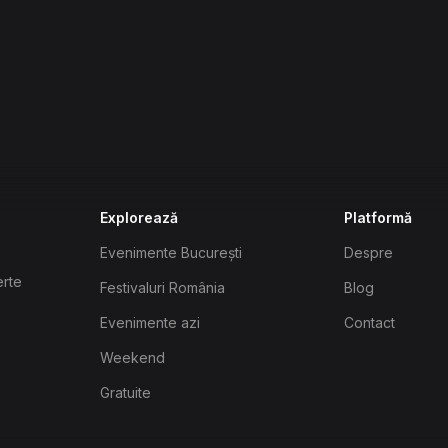
Explorează
Platformă
Evenimente București
Despre
erte
Festivaluri România
Blog
Evenimente azi
Contact
Weekend
Gratuite