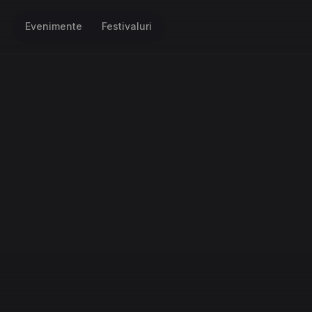
Evenimente
Festivaluri