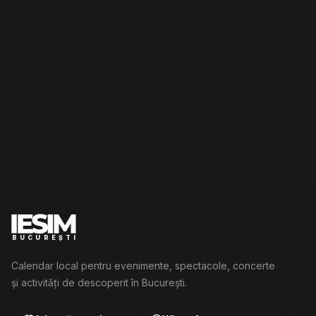
BUCUREȘTI
Calendar local pentru evenimente, spectacole, concerte
și activități de descoperit în București.