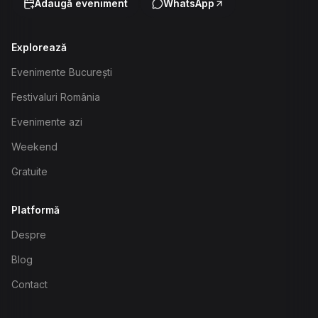
Adaugă eveniment
WhatsApp
Explorează
Evenimente București
Festivaluri România
Evenimente azi
Weekend
Gratuite
Platformă
Despre
Blog
Contact