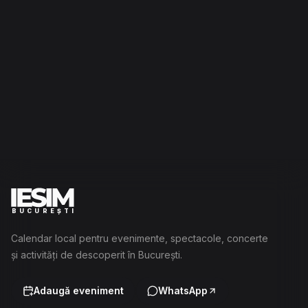
BUCUREȘTI
Calendar local pentru evenimente, spectacole, concerte
și activități de descoperit în București.
Adaugă eveniment
WhatsApp