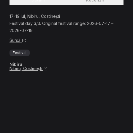
17-19 iul, Nibiru, Costinești
Festival day 3/3. Original festival range: 2026-07-17 –
2026-07-19.
Sursă
Festival
Nibiru
Nibiru, Costinești