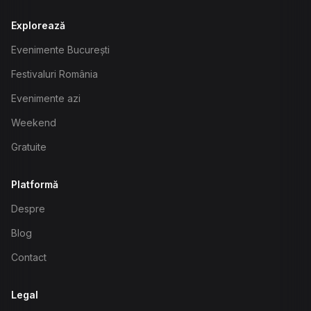
Explorează
Evenimente București
Festivaluri România
Evenimente azi
Weekend
Gratuite
Platformă
Despre
Blog
Contact
Legal