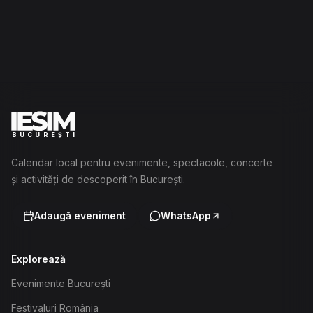
BUCUREȘTI
Calendar local pentru evenimente, spectacole, concerte
și activități de descoperit în București.
Adaugă eveniment
WhatsApp
Explorează
Evenimente București
Festivaluri România