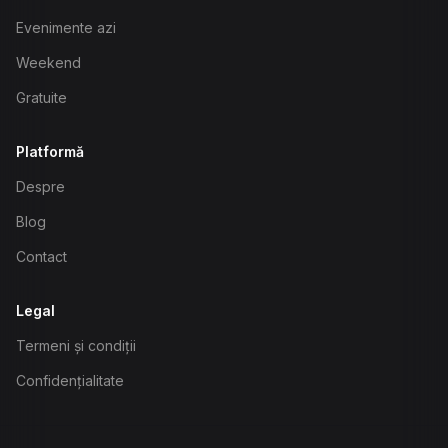
Evenimente azi
Weekend
Gratuite
Platformă
Despre
Blog
Contact
Legal
Termeni și condiții
Confidențialitate