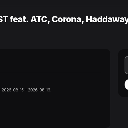
ST feat. ATC, Corona, Haddawa
ge: 2026-08-15 – 2026-08-16.