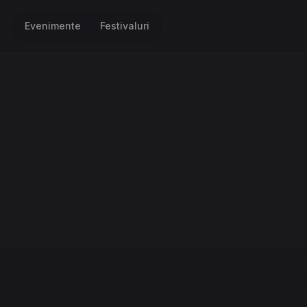
Evenimente
Festivaluri