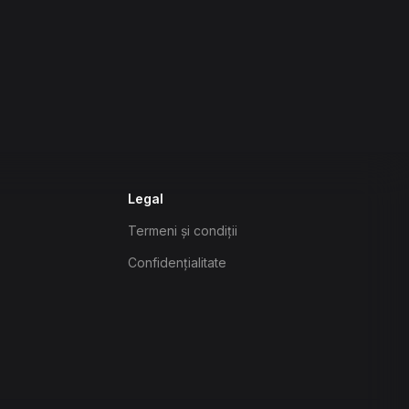
Legal
Termeni și condiții
Confidențialitate