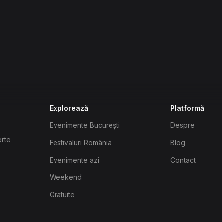
Explorează
Platformă
Evenimente București
Despre
erte
Festivaluri România
Blog
Evenimente azi
Contact
Weekend
Gratuite