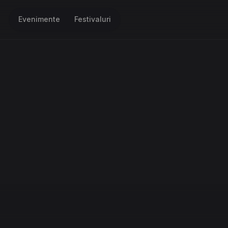
Evenimente
Festivaluri