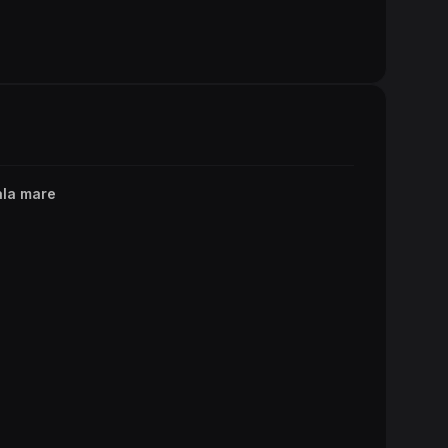
ala mare