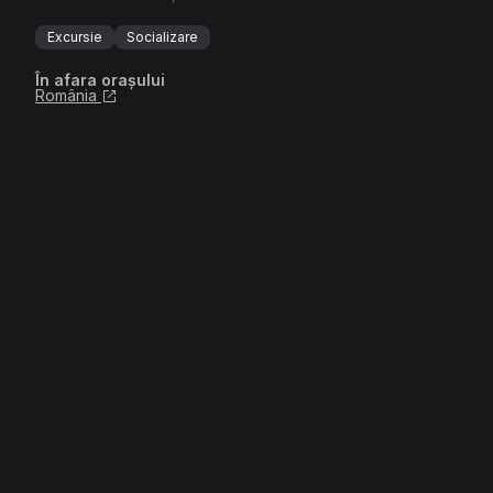
Excursie
Socializare
În afara orașului
România