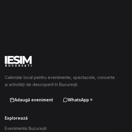
BUCUREȘTI
Calendar local pentru evenimente, spectacole, concerte
și activități de descoperit în București.
Adaugă eveniment
WhatsApp
Explorează
Evenimente București