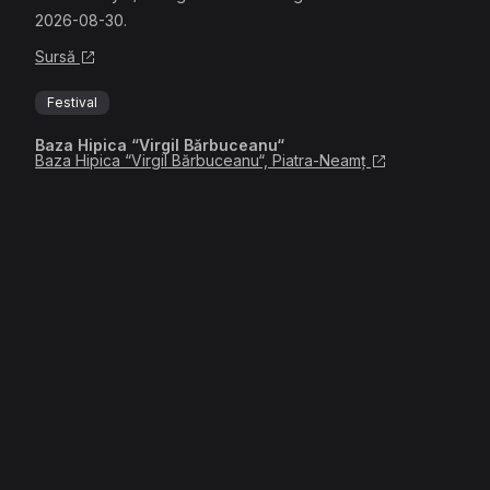
2026-08-30.
Sursă
Festival
Baza Hipica “Virgil Bărbuceanu“
Baza Hipica “Virgil Bărbuceanu“, Piatra-Neamț