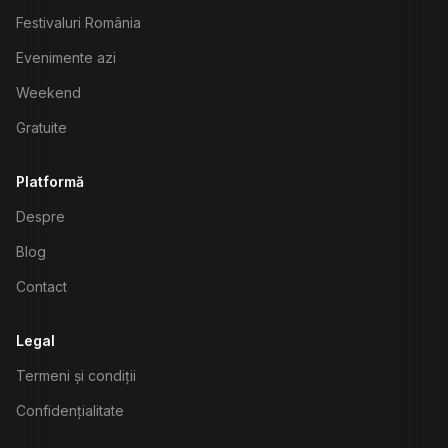
Festivaluri România
Evenimente azi
Weekend
Gratuite
Platformă
Despre
Blog
Contact
Legal
Termeni și condiții
Confidențialitate