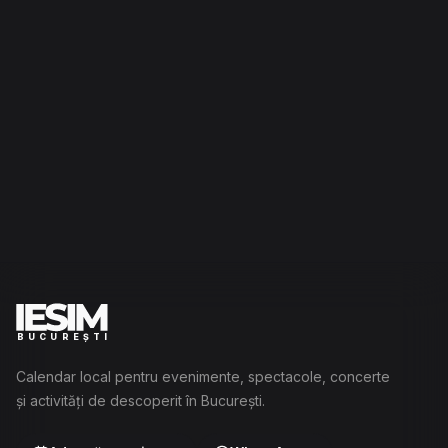
BUCUREȘTI
Calendar local pentru evenimente, spectacole, concerte
și activități de descoperit în București.