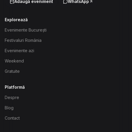
Adaugă eveniment
WhatsApp
Explorează
Evenimente București
Festivaluri România
Evenimente azi
Weekend
Gratuite
Platformă
Despre
Blog
Contact