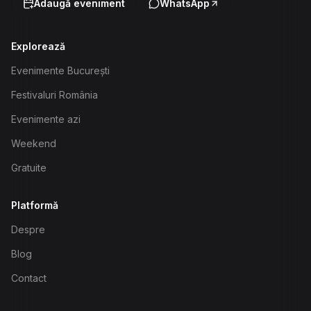
Adaugă eveniment
WhatsApp
Explorează
Evenimente București
Festivaluri România
Evenimente azi
Weekend
Gratuite
Platformă
Despre
Blog
Contact