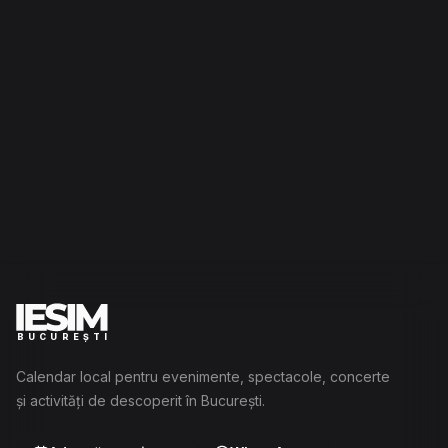
BUCUREȘTI
Calendar local pentru evenimente, spectacole, concerte
și activități de descoperit în București.