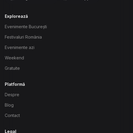
Explorează
Evenimente București
Festivaluri România
Evenimente azi
Weekend
Gratuite
Platformă
Despre
Blog
Contact
Legal