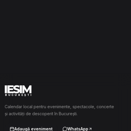
BUCUREȘTI
Calendar local pentru evenimente, spectacole, concerte
și activități de descoperit în București.
Adaugă eveniment
WhatsApp