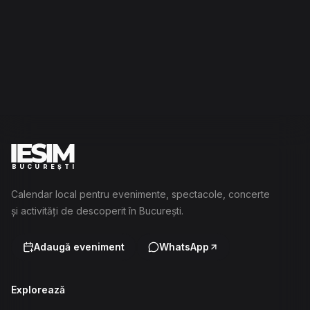
BUCUREȘTI
Calendar local pentru evenimente, spectacole, concerte
și activități de descoperit în București.
Adaugă eveniment
WhatsApp
Explorează