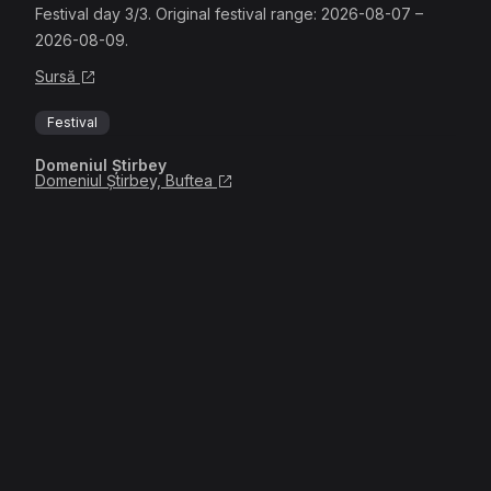
Festival day 3/3. Original festival range: 2026-08-07 –
2026-08-09.
Sursă
Festival
Domeniul Știrbey
Domeniul Știrbey, Buftea