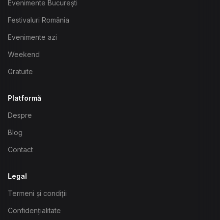
Evenimente București
Festivaluri România
Evenimente azi
Weekend
Gratuite
Platformă
Despre
Blog
Contact
Legal
Termeni și condiții
Confidențialitate