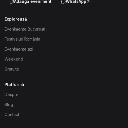
Adaugă eveniment
WhatsApp
Explorează
Evenimente București
Festivaluri România
Evenimente azi
Weekend
Gratuite
Platformă
Despre
Blog
Contact