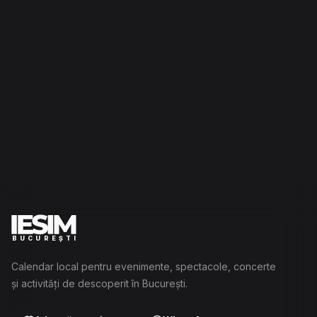
BUCUREȘTI
Calendar local pentru evenimente, spectacole, concerte
și activități de descoperit în București.