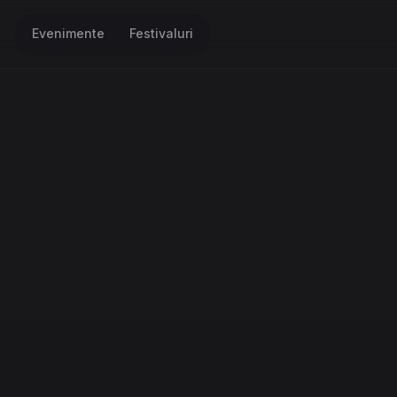
Evenimente
Festivaluri