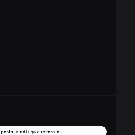
e pentru a adăuga o recenzie