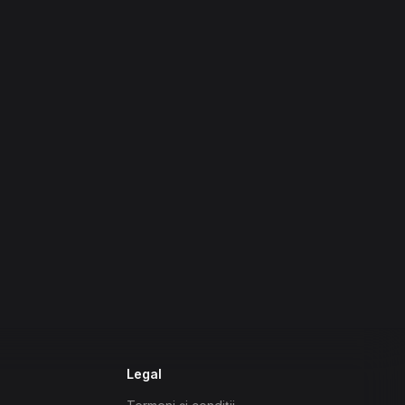
Legal