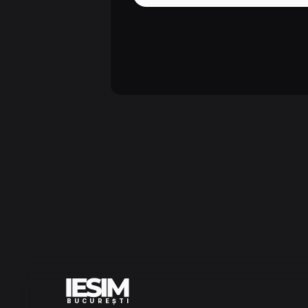
BUCUREȘTI