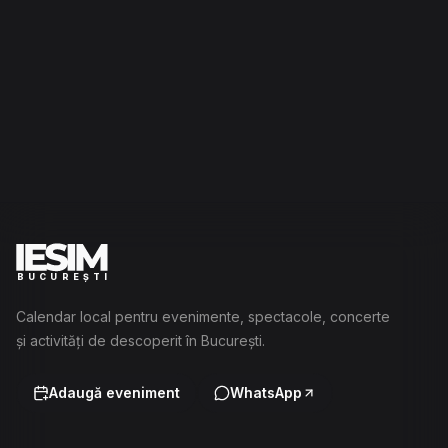
BUCUREȘTI
Calendar local pentru evenimente, spectacole, concerte
și activități de descoperit în București.
Adaugă eveniment
WhatsApp