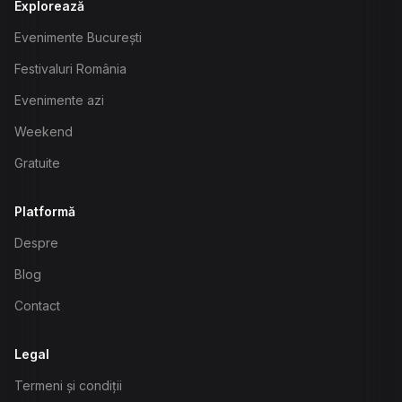
Explorează
Evenimente București
Festivaluri România
Evenimente azi
Weekend
Gratuite
Platformă
Despre
Blog
Contact
Legal
Termeni și condiții