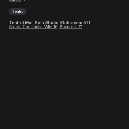
Teatru
Teatrul Mic, Sala Studio (Gabroveni 57)
Strada Constantin Mille 16, București