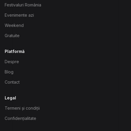
Festivaluri România
Evenimente azi
Weekend
Gratuite
Platformă
Despre
Blog
Contact
Legal
Termeni și condiții
Confidențialitate