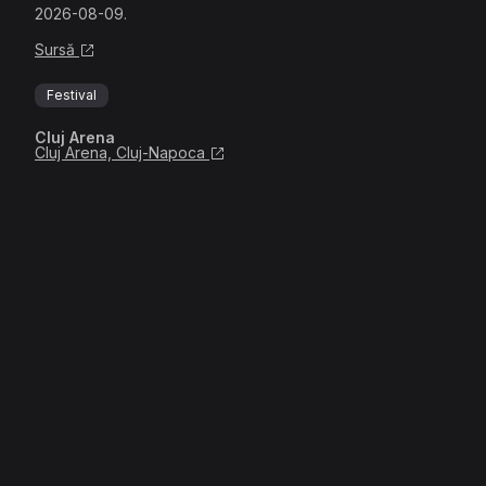
2026-08-09.
Sursă
Festival
Cluj Arena
Cluj Arena, Cluj-Napoca