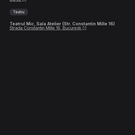
Teatru
Teatrul Mic, Sala Atelier (Str. Constantin Mille 16)
Strada Constantin Mille 16, București