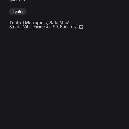
Teatru
Teatrul Metropolis, Sala Mică
Strada Mihai Eminescu 89, București